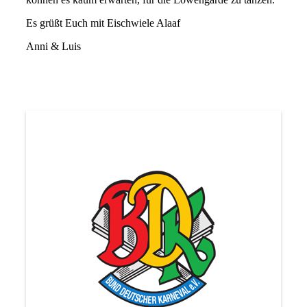
Es grüßt Euch mit Eischwiele Alaaf
Anni & Luis