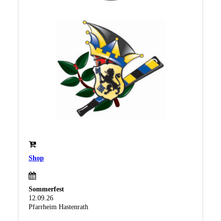
Shop
Sommerfest
12.09.26
Pfarrheim Hastenrath