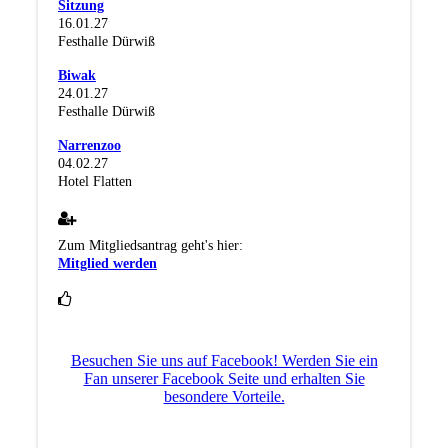
Sitzung
16.01.27
Festhalle Dürwiß
Biwak
24.01.27
Festhalle Dürwiß
Narrenzoo
04.02.27
Hotel Flatten
Zum Mitgliedsantrag geht's hier:
Mitglied werden
Besuchen Sie uns auf Facebook! Werden Sie ein
Fan unserer Facebook Seite und erhalten Sie
besondere Vorteile.